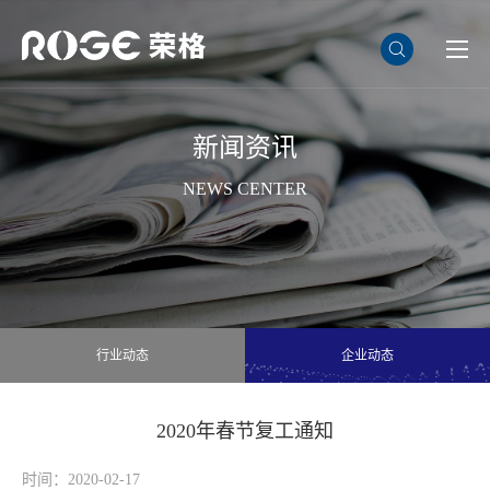
新闻资讯
NEWS CENTER
行业动态
企业动态
2020年春节复工通知
时间：2020-02-17